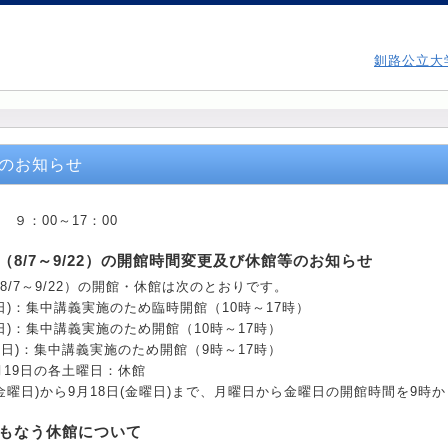
釧路公立大
のお知らせ
９：00～17：00
（8/7～9/22）の開館時間変更及び休館等のお知らせ
8/7～9/22）の開館・休館は次のとおりです。
曜日)：集中講義実施のため臨時開館（10時～17時）
曜日)：集中講義実施のため開館（10時～17時）
山の日)：集中講義実施のため開館（9時～17時）
月19日の各土曜日：休館
(金曜日)から9月18日(金曜日)まで、月曜日から金曜日の開館時間を9時
もなう休館について